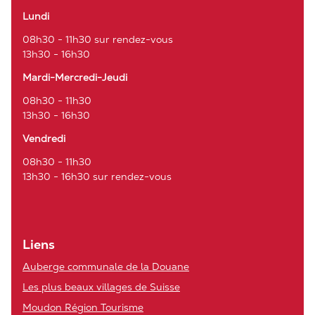
Lundi
08h30 - 11h30 sur rendez-vous
13h30 - 16h30
Mardi-Mercredi-Jeudi
08h30 - 11h30
13h30 - 16h30
Vendredi
08h30 - 11h30
13h30 - 16h30 sur rendez-vous
Liens
Auberge communale de la Douane
Les plus beaux villages de Suisse
Moudon Région Tourisme