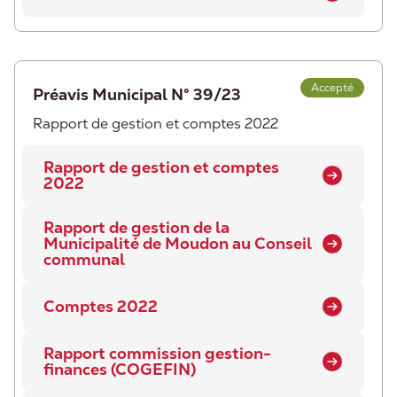
Accepté
Préavis Municipal N° 39/23
Rapport de gestion et comptes 2022
Rapport de gestion et comptes
2022
Rapport de gestion de la
Municipalité de Moudon au Conseil
communal
Comptes 2022
Rapport commission gestion-
finances (COGEFIN)