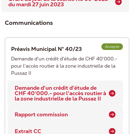
du mardi 27 juin 2023
Communications
Accepté
Préavis Municipal N° 40/23
Demande d'un crédit d'étude de CHF 40'000.-
pour l'accès routier à la zone industrielle de la
Pussaz II
Demande d'un crédit d'étude de
CHF 40'000.- pour l'accès routier à
la zone industrielle de la Pussaz II
Rapport commission
Extrait CC