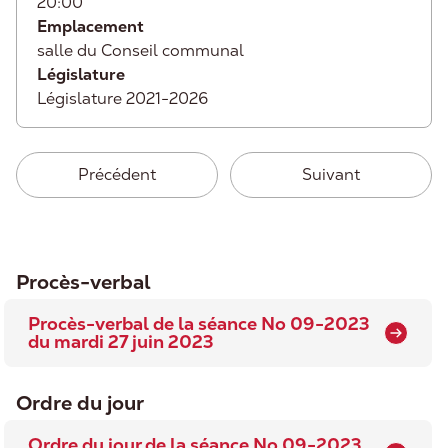
20:00
Emplacement
salle du Conseil communal
Législature
Législature 2021-2026
Précédent
Suivant
Procès-verbal
Procès-verbal de la séance No 09-2023
du mardi 27 juin 2023
Ordre du jour
Ordre du jour de la séance No 09-2023