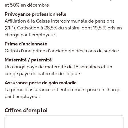
et 50% en décembre
Prévoyance professionnelle
Affiliation à la Caisse intercommunale de pensions
(CIP). Cotisation à 28,5% du salaire, dont 19,5 % pris en
charge par l’employeur.
Prime d'ancienneté
Octroi d'une prime d'ancienneté dès 5 ans de service.
Maternité / paternité
Un congé payé de maternité de 16 semaines et un
congé payé de paternité de 15 jours.
Assurance perte de gain maladie
La prime d’assurance est entièrement prise en charge
par l’employeur.
Offres d'emploi