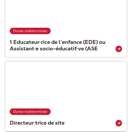
Durée indéterminée
1 Educateur·rice de l’enfance (EDE) ou
Assistant·e socio-éducatif·ve (ASE
Durée indéterminée
Directeur·trice de site