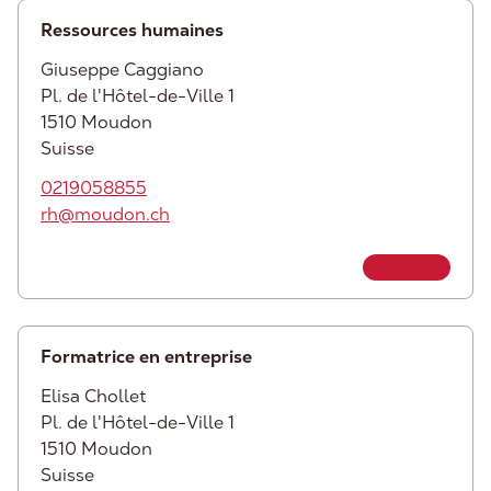
Ressources humaines
Giuseppe
Caggiano
Pl. de l'Hôtel-de-Ville 1
1510
Moudon
Suisse
0219058855
rh@moudon.ch
Formatrice en entreprise
Elisa
Chollet
Pl. de l'Hôtel-de-Ville 1
1510
Moudon
Suisse