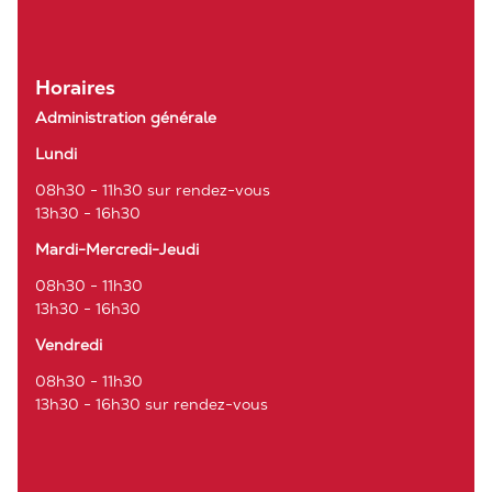
Horaires
Administration générale
Lundi
08h30 - 11h30 sur rendez-vous
13h30 - 16h30
Mardi-Mercredi-Jeudi
08h30 - 11h30
13h30 - 16h30
Vendredi
08h30 - 11h30
13h30 - 16h30 sur rendez-vous