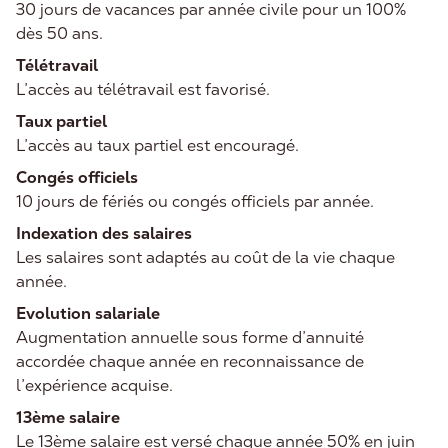
30 jours de vacances par année civile pour un 100%
dès 50 ans.
Télétravail
L’accès au télétravail est favorisé.
Taux
partiel
L’accès au taux partiel est encouragé.
Congés
officiels
10 jours de fériés ou congés officiels par année.
Indexation
des
salaires
Les salaires sont adaptés au coût de la vie chaque
année.
Evolution salariale
Augmentation annuelle sous forme d’annuité
accordée chaque année en reconnaissance de
l’expérience acquise.
13ème salaire
Le 13ème salaire est versé chaque année 50% en juin