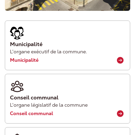
Municipalité
L'organe exécutif de la commune.
Municipalité
Conseil communal
L'organe législatif de la commune
Conseil communal