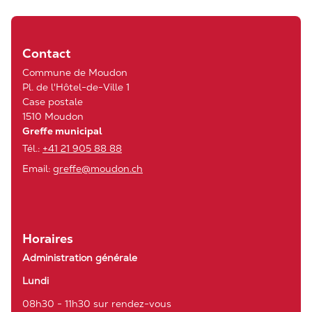
Contact
Commune de Moudon
Pl. de l'Hôtel-de-Ville 1
Case postale
1510 Moudon
Greffe municipal
Tél.:
+41 21 905 88 88
Email:
greffe@moudon.ch
Horaires
Administration générale
Lundi
08h30 - 11h30 sur rendez-vous