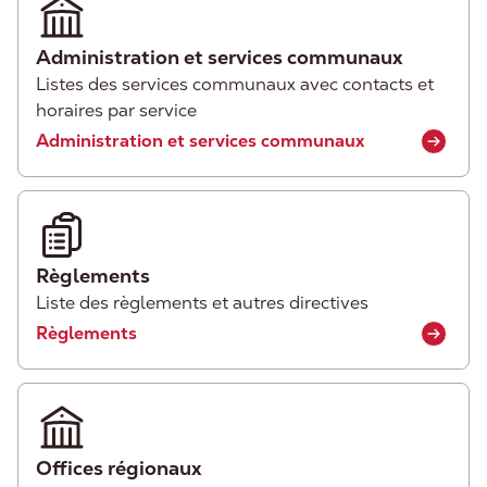
Administration et services communaux
Listes des services communaux avec contacts et
horaires par service
Administration et services communaux
Règlements
Liste des règlements et autres directives
Règlements
Offices régionaux