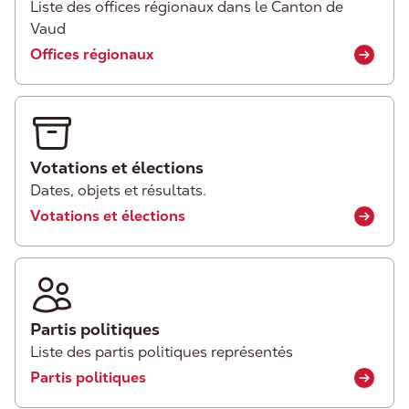
Liste des offices régionaux dans le Canton de
Vaud
Offices régionaux
Votations et élections
Dates, objets et résultats.
Votations et élections
Partis politiques
Liste des partis politiques représentés
Partis politiques