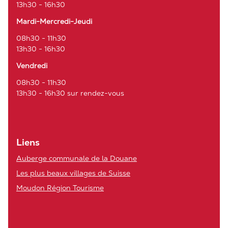
13h30 - 16h30
Mardi-Mercredi-Jeudi
08h30 - 11h30
13h30 - 16h30
Vendredi
08h30 - 11h30
13h30 - 16h30 sur rendez-vous
Liens
Auberge communale de la Douane
Les plus beaux villages de Suisse
Moudon Région Tourisme