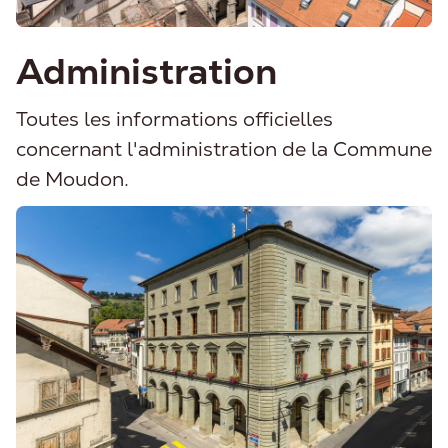
Administration
Toutes les informations officielles
concernant l'administration de la Commune
de Moudon.