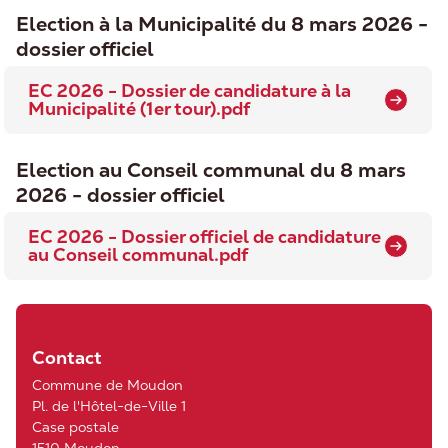
Election à la Municipalité du 8 mars 2026 -
dossier officiel
EC 2026 - Dossier de candidature à la
Municipalité (1er tour).pdf
Election au Conseil communal du 8 mars
2026 - dossier officiel
EC 2026 - Dossier officiel de candidature
au Conseil communal.pdf
Contact
Commune de Moudon
Pl. de l'Hôtel-de-Ville 1
Case postale