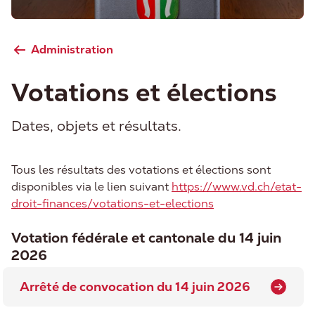
Administration
Votations et élections
Dates, objets et résultats.
Tous les résultats des votations et élections sont
disponibles via le lien suivant
https://www.vd.ch/etat-
droit-finances/votations-et-elections
Votation fédérale et cantonale du 14 juin
2026
Arrêté de convocation du 14 juin 2026