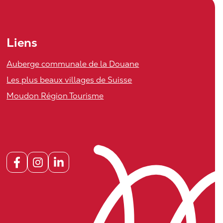
Liens
Auberge communale de la Douane
Les plus beaux villages de Suisse
Moudon Région Tourisme