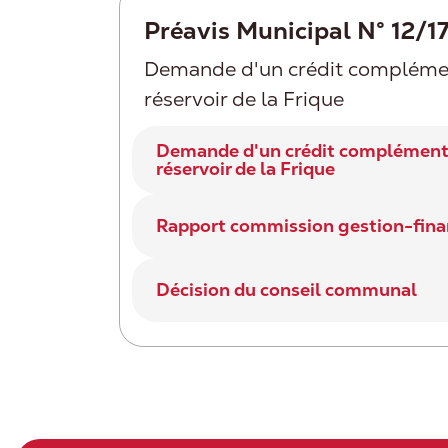
Préavis Municipal N° 12/1
Demande d'un crédit complément
réservoir de la Frique
Demande d'un crédit complémentai
réservoir de la Frique
Rapport commission gestion-fin
Décision du conseil communal