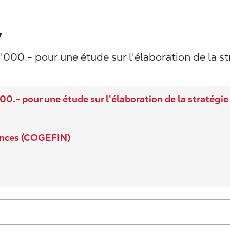
7
000.- pour une étude sur l'élaboration de la 
0.- pour une étude sur l'élaboration de la stratég
ances (COGEFIN)