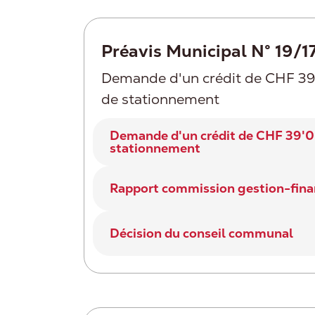
Préavis Municipal N° 19/1
Demande d'un crédit de CHF 39'
de stationnement
Demande d'un crédit de CHF 39'00
stationnement
Rapport commission gestion-fin
Décision du conseil communal