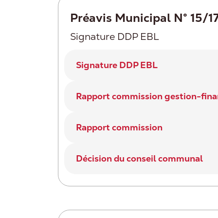
Préavis Municipal N° 15/1
Signature DDP EBL
Signature DDP EBL
Rapport commission gestion-fin
Rapport commission
Décision du conseil communal