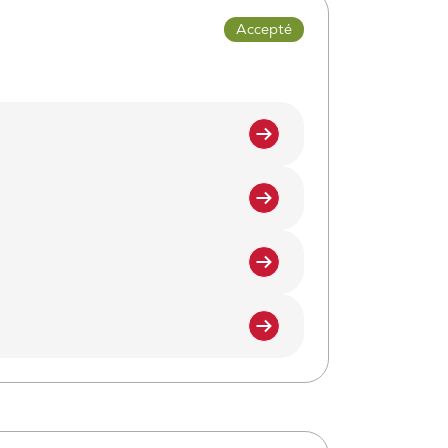
Accepté