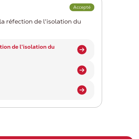
Accepté
réfection de l'isolation du
on de l'isolation du