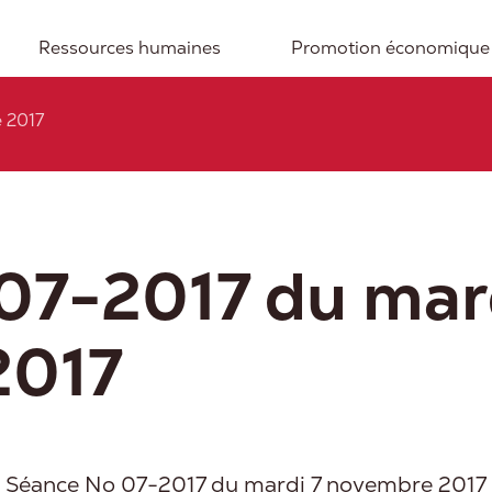
Ressources humaines
Promotion économique
 2017
07-2017 du mar
2017
Séance No 07-2017 du mardi 7 novembre 2017