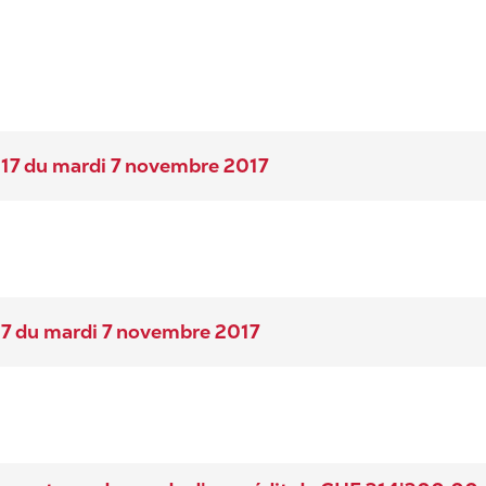
017 du mardi 7 novembre 2017
17 du mardi 7 novembre 2017