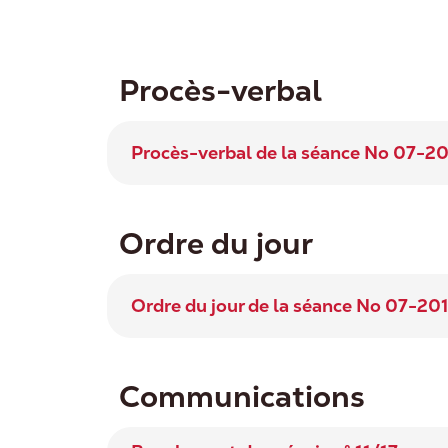
Procès-verbal
Procès-verbal de la séance No 07-2
Ordre du jour
Ordre du jour de la séance No 07-20
Communications