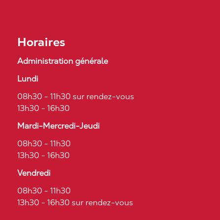
Horaires
Administration générale
Lundi
08h30 - 11h30 sur rendez-vous
13h30 - 16h30
Mardi-Mercredi-Jeudi
08h30 - 11h30
13h30 - 16h30
Vendredi
08h30 - 11h30
13h30 - 16h30 sur rendez-vous