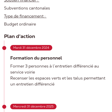
Soutien financier :
Subventions cantonales
Type de financement :
Budget ordinaire
Plan d'action
Mardi 31 décembre 2024
Formation du personnel
Former 3 personnes à l’entretien différencié au
service voirie
Recenser les espaces verts et les talus permettant
un entretien différencié
Mercredi 31 décembre 2025