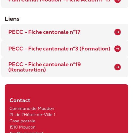
Liens
PECC - Fiche cantonale n°17
PECC - Fiche cantonale n°3 (Formation)
PECC - Fiche cantonale n°19
(Renaturation)
Contact
Commune de Moudon
Pl. de l'Hôtel-de-Ville 1
Case postale
1510 Moudon