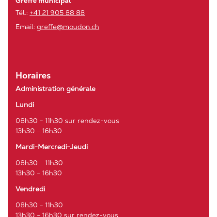
Greffe municipal
Tél.:
+41 21 905 88 88
Email:
greffe@moudon.ch
Horaires
Administration générale
Lundi
08h30 - 11h30 sur rendez-vous
13h30 - 16h30
Mardi-Mercredi-Jeudi
08h30 - 11h30
13h30 - 16h30
Vendredi
08h30 - 11h30
13h30 - 16h30 sur rendez-vous