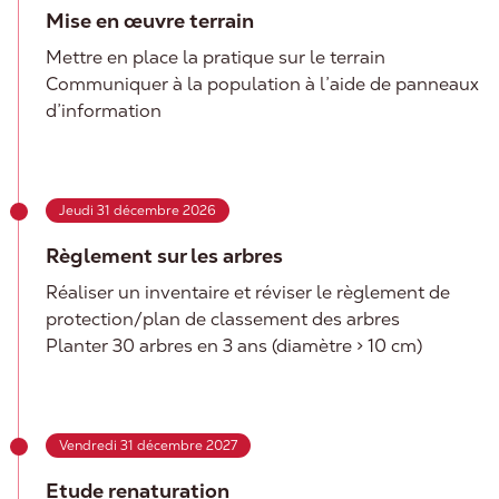
Mise en œuvre terrain
Mettre en place la pratique sur le terrain
Communiquer à la population à l’aide de panneaux
d’information
Jeudi 31 décembre 2026
Règlement sur les arbres
Réaliser un inventaire et réviser le règlement de
protection/plan de classement des arbres
Planter 30 arbres en 3 ans (diamètre > 10 cm)
Vendredi 31 décembre 2027
Etude renaturation