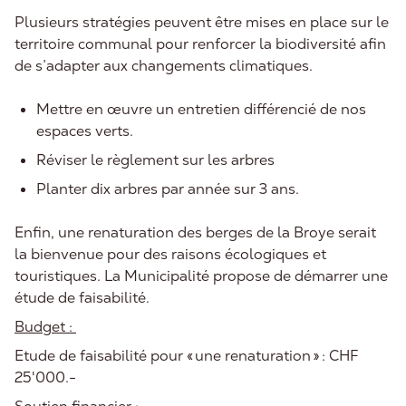
Plusieurs stratégies peuvent être mises en place sur le
territoire communal pour renforcer la biodiversité afin
de s’adapter aux changements climatiques.
Mettre en œuvre un entretien différencié de nos
espaces verts.
Réviser le règlement sur les arbres
Planter dix arbres par année sur 3 ans.
Enfin, une renaturation des berges de la Broye serait
la bienvenue pour des raisons écologiques et
touristiques. La Municipalité propose de démarrer une
étude de faisabilité.
Budget :
Etude de faisabilité pour « une renaturation » : CHF
25'000.-