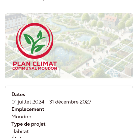
Informations
Dates
01 juillet 2024
-
31 décembre 2027
Emplacement
Moudon
Type de projet
Habitat