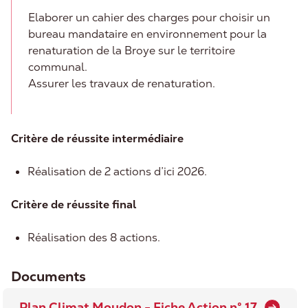
Elaborer un cahier des charges pour choisir un
bureau mandataire en environnement pour la
renaturation de la Broye sur le territoire
communal.
Assurer les travaux de renaturation.
Critère de réussite intermédiaire
Réalisation de 2 actions d’ici 2026.
Critère de réussite final
Réalisation des 8 actions.
Documents
Plan Climat Moudon - Fiche Action n° 17