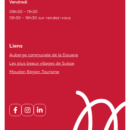
Vendredi
08h30 - 11h30
13h30 - 16h30 sur rendez-vous
Liens
Auberge communale de la Douane
Les plus beaux villages de Suisse
Moudon Région Tourisme