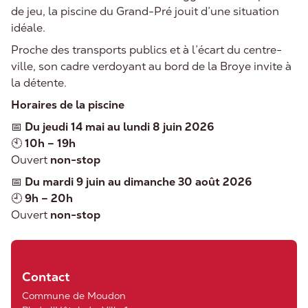
de jeu, la piscine du Grand-Pré jouit d’une situation
idéale.
Proche des transports publics et à l’écart du centre-
ville, son cadre verdoyant au bord de la Broye invite à
la détente.
Horaires de la piscine
📅
Du jeudi 14 mai au lundi 8 juin 2026
🕙
10h – 19h
Ouvert
non-stop
📅
Du mardi 9 juin au dimanche 30 août 2026
🕘
9h – 20h
Ouvert
non-stop
Contact
Commune de Moudon