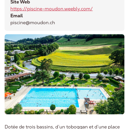
Site Web
https://piscine-moudon.weebly.com/
Email
piscine@moudon.ch
Dotée de trois bassins, d’un toboggan et d’une place