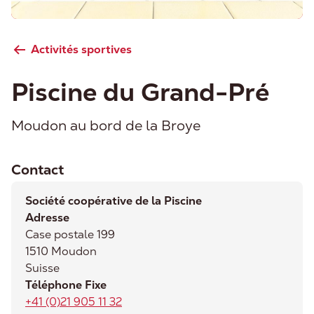
Activités sportives
Piscine du Grand-Pré
Moudon au bord de la Broye
Contact
Société coopérative de la Piscine
Adresse
Case postale 199
1510
Moudon
Suisse
Téléphone Fixe
+41 (0)21 905 11 32