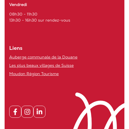
Vendredi
08h30 - 11h30
13h30 - 16h30 sur rendez-vous
Liens
Auberge communale de la Douane
Les plus beaux villages de Suisse
Moudon Région Tourisme