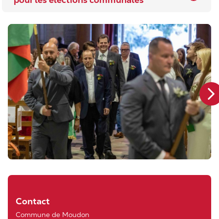
Contact
Commune de Moudon