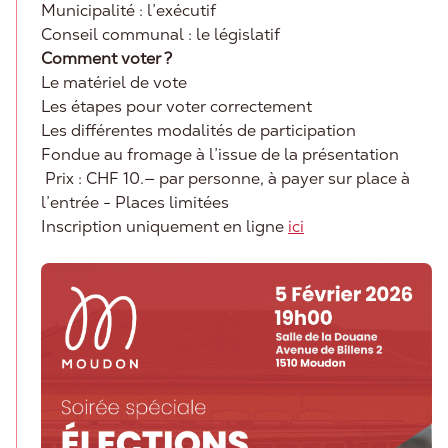
Municipalité : l’exécutif
Conseil communal : le législatif
Comment voter ?
Le matériel de vote
Les étapes pour voter correctement
Les différentes modalités de participation
Fondue au fromage à l’issue de la présentation
Prix : CHF 10.— par personne, à payer sur place à
l’entrée - Places limitées
Inscription uniquement en ligne
ici