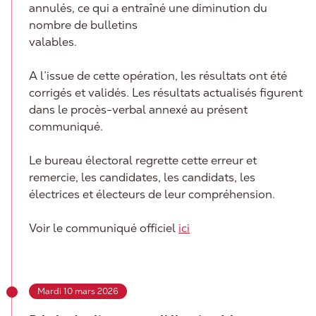
annulés, ce qui a entraîné une diminution du
nombre de bulletins
valables.
A l’issue de cette opération, les résultats ont été
corrigés et validés. Les résultats actualisés figurent
dans le procès-verbal annexé au présent
communiqué.
Le bureau électoral regrette cette erreur et
remercie, les candidates, les candidats, les
électrices et électeurs de leur compréhension.
Voir le communiqué officiel
ici
Mardi 10 mars 2026