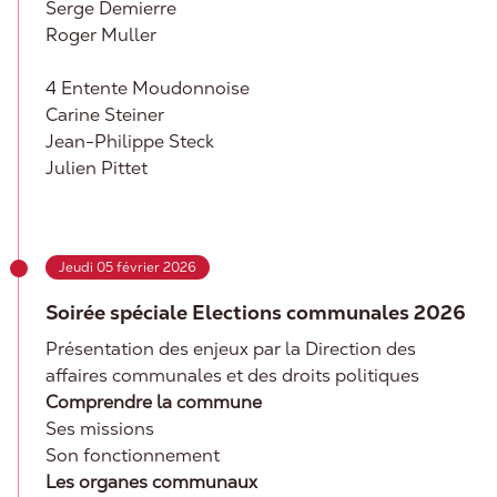
Serge Demierre
Roger Muller
4 Entente Moudonnoise
Carine Steiner
Jean-Philippe Steck
Julien Pittet
Jeudi 05 février 2026
Soirée spéciale Elections communales 2026
Présentation des enjeux par la Direction des
affaires communales et des droits politiques
Comprendre la commune
Ses missions
Son fonctionnement
Les organes communaux