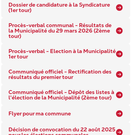
Dossier de candidature à la Syndicature
(1er tour)
Procès-verbal communal - Résultats de
la Municipalité du 29 mars 2026 (2ème
tour)
Procès-verbal - Election à la Municipalité
1er tour
Communiqué officiel - Rectification des
résultats du premier tour
Communiqué officiel - Dépôt des listes à
l'élection de la Municipalité (2ème tour)
Flyer pour ma commune
Décision de convocation du 22 août 2025
pour les élections communales