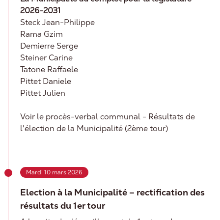
2026-2031
Steck Jean-Philippe
Rama Gzim
Demierre Serge
Steiner Carine
Tatone Raffaele
Pittet Daniele
Pittet Julien
Voir le procès-verbal communal - Résultats de
l'élection de la Municipalité (2ème tour)
Mardi 10 mars 2026
Election à la Municipalité – rectification des
résultats du 1er tour