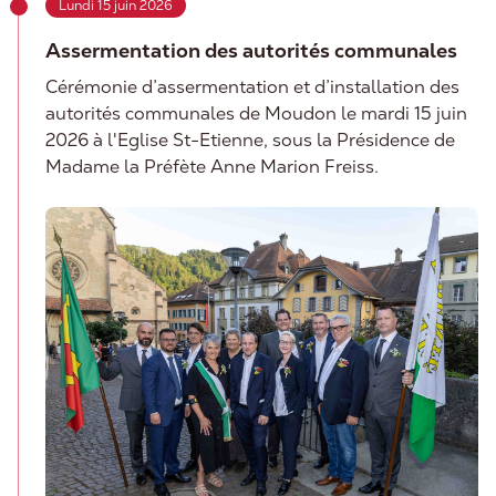
Lundi 15 juin 2026
Assermentation des autorités communales
Cérémonie d’assermentation et d’installation des
autorités communales de Moudon le mardi 15 juin
2026 à l'Eglise St-Etienne, sous la Présidence de
Madame la Préfète Anne Marion Freiss.