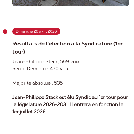
Dimanche 26 avril 2026
Résultats de l’élection à la Syndicature (1er
tour)
Jean-Philippe Steck, 569 voix
Serge Demierre, 470 voix
Majorité absolue : 535
Jean-Philippe Steck est élu Syndic au 1er tour pour
la législature 2026-2031. Il entrera en fonction le
1er juillet 2026.