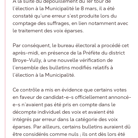
A la suite du dépouillement du 1er tour de
l’élection à la Municipalité le 8 mars, il a été
constaté qu’une erreur s’est produite lors du
comptage des suffrages, en lien notamment avec
le traitement des voix éparses.
Par conséquent, le bureau électoral a procédé cet
après-midi, en présence de la Préfète du district
Broye-Vully, à une nouvelle vérification de
l’ensemble des bulletins modifiés relatifs à
l’élection à la Municipalité.
Ce contrôle a mis en évidence que certains votes
en faveur de candidat-e-s officiellement annoncé-
e-s n’avaient pas été pris en compte dans le
décompte individuel des voix et avaient été
intégrés par erreur dans la catégorie des voix
éparses. Par ailleurs, certains bulletins auraient dû
être considérés comme nuls ; ils ont dès lors été