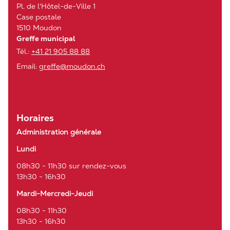
Pl. de l'Hôtel-de-Ville 1
Case postale
1510 Moudon
Greffe municipal
Tél.:
+41 21 905 88 88
Email:
greffe@moudon.ch
Horaires
Administration générale
Lundi
08h30 - 11h30 sur rendez-vous
13h30 - 16h30
Mardi-Mercredi-Jeudi
08h30 - 11h30
13h30 - 16h30