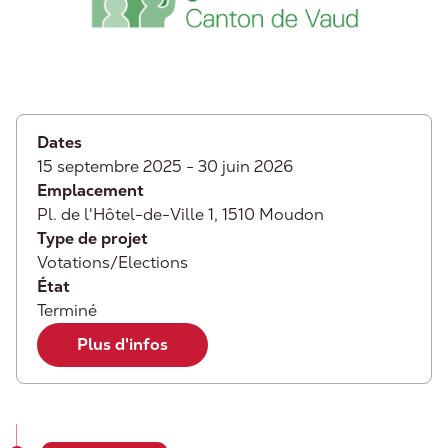
Informations
Dates
15 septembre 2025
-
30 juin 2026
Emplacement
Pl. de l'Hôtel-de-Ville 1, 1510 Moudon
Type de projet
Votations/Elections
État
Terminé
Plus d'infos