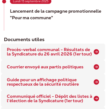
Lundi 15 septembre 2025
Lancement de la campagne promotionnelle
"Pour ma commune"
Documents utiles
Procès-verbal communal - Résultats de
la Syndicature du 26 avril 2026 (1er tour)
Courrier envoyé aux partis politiques
Guide pour un affichage politique
respectueux de la sécurité routière
Communiqué officiel - Dépôt des listes à
l'élection de la Syndicature (1er tour)